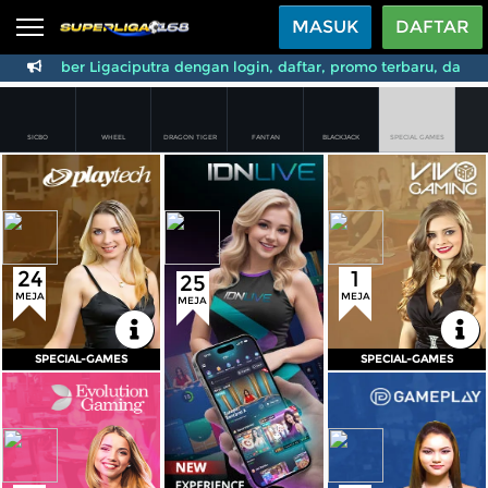
Beranda
MASUK
DAFTAR
uk member Ligaciputra dengan login, daftar, promo terbaru, dan 
Sports
BARU
PROMO
Live Casino
BARU
SICBO
WHEEL
DRAGON TIGER
FANTAN
BLACKJACK
SPECIAL GAMES
IDNPoker
BARU
Meja
Min
Max
Meja
Min
Max
Meja
Min
Max
Roulette
2Rb
20Jt
Baccarat
5Rb
30Jt
Baccarat
1Rb
5Jt
Sicbo
2Rb
2Jt
Roulette
1Rb
30Jt
Slots
PROMO
Dragon Tiger
1Rb
5Jt
Baccarat
1Rb
20Jt
Blackjack
250Rb
30Jt
Blackjack
10Rb
20Jt
Roulette
1Rb
5Jt
Special Games
10Rb
30Jt
Dragon Tiger
10Rb
1Jt
IDNLIVE
BARU
Special Games
1Rb
10Jt
Sicbo
1Rb
5Jt
24
1
25
Special Games
1Rb
5Jt
Stream N Spin
DAFTAR
MASUK
DAFTAR
MASUK
MEJA
MEJA
MEJA
KEMBALI
KEMBALI
Arcade
PROMO
SPECIAL-GAMES
SPECIAL-GAMES
SPECIAL-GAMES
SPECIAL-GAMES
Table Games
Meja
Min
Max
Meja
Min
Max
Roulette
1Rb
20Jt
Baccarat
5Rb
30Jt
Baccarat
2Rb
10Jt
Sicbo
500
250Rb
Lottery
BARU
PROMO
Sicbo
2Rb
10Jt
Roulette
1Rb
300Rb
Dragon Tiger
10Rb
10Jt
Dragon Tiger
5Rb
1,9Jt
Blackjack
10Rb
20Jt
Special Games
500
1,9Jt
IDNRaffle
Wheel
1Rb
10Jt