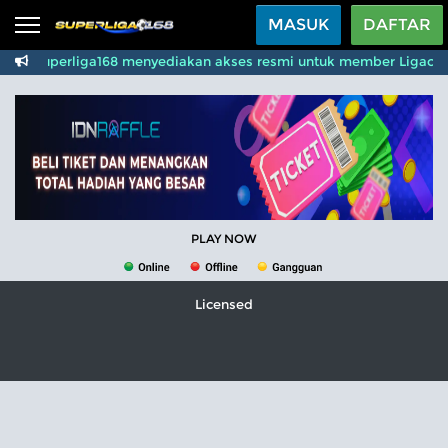
Beranda
MASUK
DAFTAR
Superliga168 menyediakan akses resmi untuk member Ligacipu
Sports
BARU
PROMO
Live Casino
BARU
IDNPoker
BARU
Slots
PROMO
IDNLIVE
BARU
PLAY NOW
Stream N Spin
Licensed
Arcade
PROMO
Table Games
Lottery
BARU
PROMO
IDNRaffle