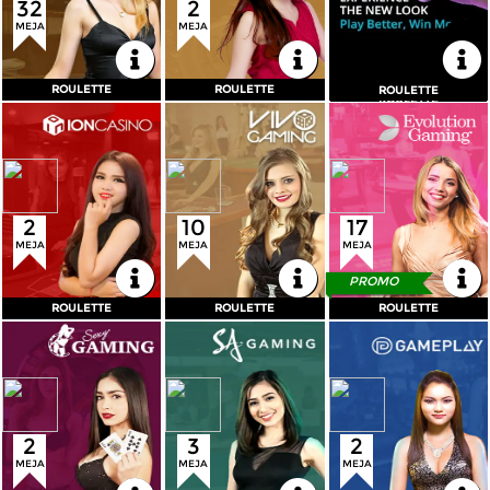
32
2
DAFTAR
MASUK
DAFTAR
MASUK
MEJA
MEJA
DAFTAR
MASUK
Referral
KEMBALI
KEMBALI
KEMBALI
Promosi
ROULETTE
ROULETTE
ROULETTE
ROULETTE
ROULETTE
ROULETTE
Meja
Min
Max
Meja
Min
Max
Meja
Min
Max
Hubungi Kami
Roulette
1Rb
20Jt
Baccarat
5Rb
30Jt
Baccarat
5Rb
30Jt
Baccarat
2Rb
10Jt
Roulette
1Rb
125Jt
Roulette
1Rb
30Jt
Sicbo
2Rb
10Jt
Live Chat
Sicbo
1Rb
125Jt
Blackjack
250Rb
30Jt
Dragon Tiger
10Rb
10Jt
Dragon Tiger
5Rb
30Jt
Special Games
10Rb
30Jt
Blackjack
10Rb
20Jt
Wheel
1Rb
10Jt
Pengaduan Customer
2
10
17
DAFTAR
MASUK
DAFTAR
MASUK
DAFTAR
MASUK
MEJA
MEJA
MEJA
Pilih Bahasa:
KEMBALI
KEMBALI
KEMBALI
PROMO
ROULETTE
ROULETTE
ROULETTE
ROULETTE
ROULETTE
ROULETTE
Meja
Min
Max
Meja
Min
Max
Meja
Min
Max
Baccarat
5Rb
30Jt
Baccarat
10Rb
30Jt
Baccarat
1Rb
30Jt
Sicbo
500
250Rb
MASUK
DAFTAR
Dragon Tiger
10Rb
30Jt
Dragon Tiger
1Rb
30Jt
Roulette
1Rb
300Rb
Sicbo
10Rb
30Jt
Roulette
1Rb
30Jt
Dragon Tiger
5Rb
1,9Jt
Roulette
10Rb
30Jt
Sicbo
1Rb
30Jt
Special Games
500
1,9Jt
&copy; Superliga168 | Akses Resmi Member
2
3
2
Ligaciputra. Hak Cipta Dilindungi.
DAFTAR
MASUK
DAFTAR
MASUK
DAFTAR
MASUK
MEJA
MEJA
MEJA