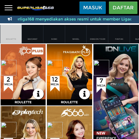
Beranda
MASUK
DAFTAR
Superliga168 menyediakan akses resmi untuk member Ligaciputr
Sports
BARU
PROMO
Live Casino
BARU
ROULETTE
BACCARAT
SICBO
WHEEL
DRAGON TIGER
FANTAN
BLA
IDNPoker
BARU
Meja
Min
Max
Meja
Min
Max
Meja
Min
Max
Baccarat
1Rb
10Jt
Baccarat
5Rb
5Jt
Baccarat
1Rb
5Jt
Dragon Tiger
1Rb
10Jt
Roulette
1Rb
20Jt
Slots
PROMO
Dragon Tiger
1Rb
5Jt
Roulette
1Rb
10Jt
Sicbo
2Rb
25Jt
Wheel
1Rb
10Jt
Blackjack
10Rb
50Jt
Roulette
1Rb
5Jt
Special Games
1Rb
10Jt
Wheel
1Rb
1Jt
IDNLIVE
BARU
Dragon Tiger
5Rb
5Jt
Sicbo
1Rb
5Jt
2
12
7
Special Games
1Rb
5Jt
Stream N Spin
DAFTAR
MASUK
DAFTAR
MASUK
MEJA
MEJA
MEJA
KEMBALI
KEMBALI
Arcade
PROMO
ROULETTE
ROULETTE
ROULETTE
ROULETTE
Table Games
Meja
Min
Max
Meja
Min
Max
Roulette
2Rb
20Jt
Baccarat
10Rb
5Jt
Sicbo
2Rb
2Jt
Roulette
1Rb
25Jt
Lottery
BARU
PROMO
Baccarat
1Rb
20Jt
Sic Bo
1Rb
25Jt
Blackjack
10Rb
20Jt
Dragon Tiger
10Rb
10Jt
Dragon Tiger
10Rb
1Jt
Special Games
1Rb
2Jt
IDNRaffle
Special Games
1Rb
10Jt