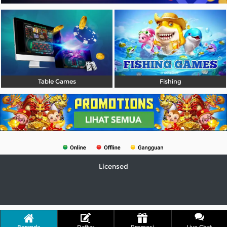
Table Games
Fishing
Licensed