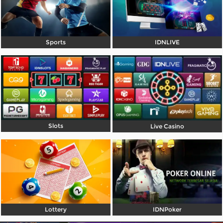
Referral
Promosi
Sports
IDNLIVE
Hubungi Kami
Live Chat
Pengaduan Customer
Pilih Bahasa:
Slots
Live Casino
MASUK
DAFTAR
&copy; Superliga168 | Akses Resmi Member
Ligaciputra. Hak Cipta Dilindungi.
Lottery
IDNPoker